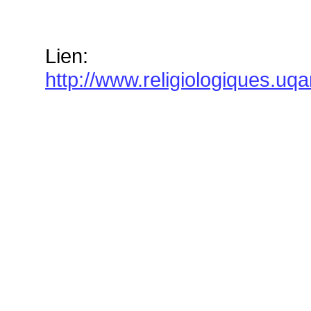
Lien:
http://www.religiologiques.u